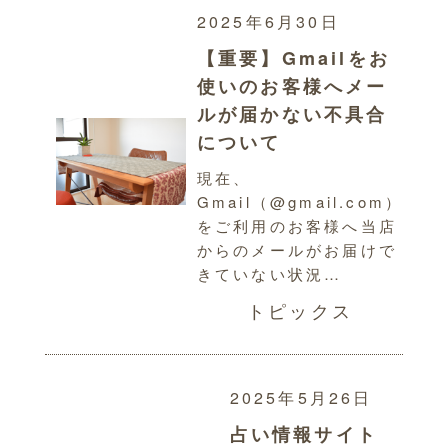
2025年6月30日
【重要】Gmailをお
使いのお客様へメー
ルが届かない不具合
について
現在、
Gmail（@gmail.com）
をご利用のお客様へ当店
からのメールがお届けで
きていない状況…
トピックス
2025年5月26日
占い情報サイト