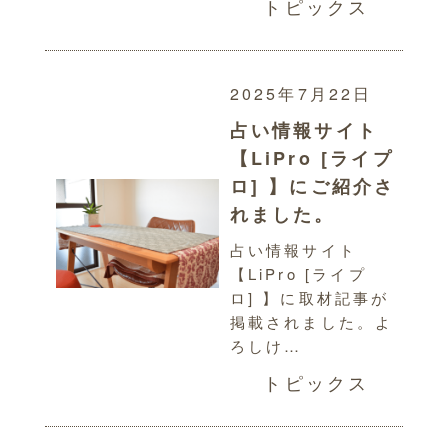
トピックス
2025年7月22日
占い情報サイト
【LiPro [ライプ
ロ] 】にご紹介さ
れました。
占い情報サイト
【LiPro [ライプ
ロ] 】に取材記事が
掲載されました。よ
ろしけ…
トピックス