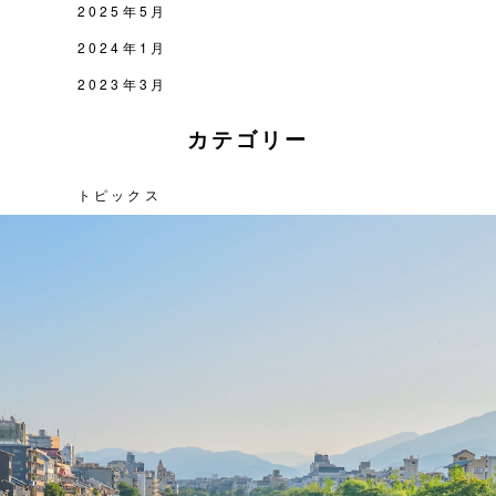
2025年5月
2024年1月
2023年3月
カテゴリー
トピックス