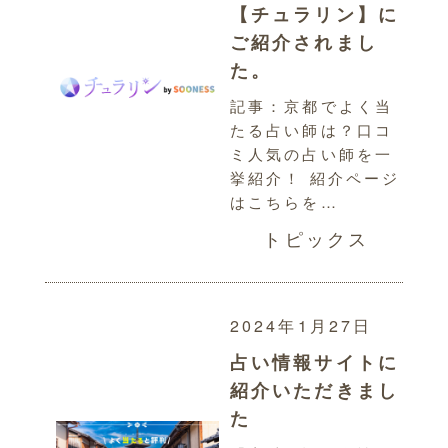
【チュラリン】に
ご紹介されまし
た。
記事：京都でよく当
たる占い師は？口コ
ミ人気の占い師を一
挙紹介！ 紹介ページ
はこちらを…
トピックス
2024年1月27日
占い情報サイトに
紹介いただきまし
た