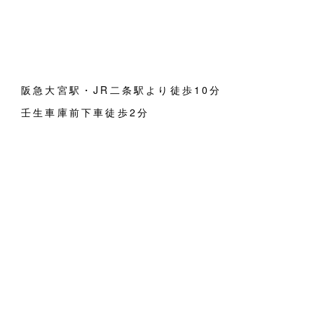
阪急大宮駅・JR二条駅より徒歩10分
壬生車庫前下車徒歩2分